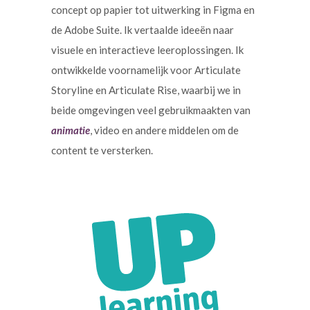
concept op papier tot uitwerking in Figma en
de Adobe Suite. Ik vertaalde ideeën naar
visuele en interactieve leeroplossingen. Ik
ontwikkelde voornamelijk voor Articulate
Storyline en Articulate Rise, waarbij we in
beide omgevingen veel gebruikmaakten van
animatie
, video en andere middelen om de
content te versterken.