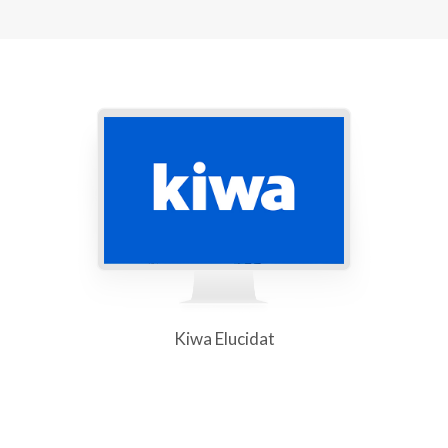
Kiwa Elucidat