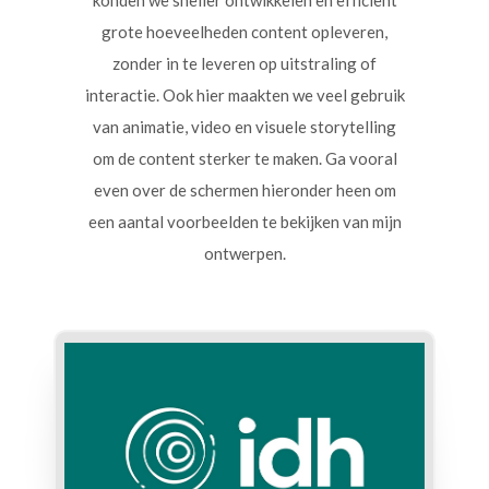
grote hoeveelheden content opleveren,
zonder in te leveren op uitstraling of
interactie. Ook hier maakten we veel gebruik
van animatie, video en visuele storytelling
om de content sterker te maken. Ga vooral
even over de schermen hieronder heen om
een aantal voorbeelden te bekijken van mijn
ontwerpen.