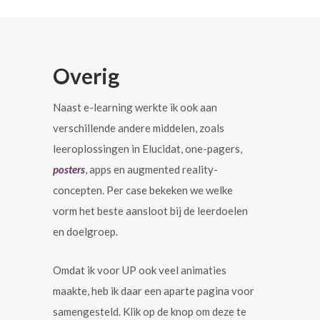
Overig
Naast e-learning werkte ik ook aan
verschillende andere middelen, zoals
leeroplossingen in Elucidat, one-pagers,
posters
, apps en augmented reality-
concepten. Per case bekeken we welke
vorm het beste aansloot bij de leerdoelen
en doelgroep.
Omdat ik voor UP ook veel animaties
maakte, heb ik daar een aparte pagina voor
samengesteld. Klik op de knop om deze te