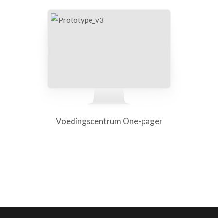
Voedingscentrum One-pager