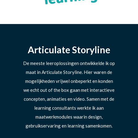
Articulate Storyline
De meeste leeroplossingen ontwikkelde ik op
maat in Articulate Storyline. Hier waren de
mogelijkheden vrijwel onbeperkt en konden
we echt out of the box gaan met interactieve
concepten, animaties en video. Samen met de
learning consultants werkte ik aan
maatwerkmodules waarin design,
gebruikservaring en learning samenkomen.