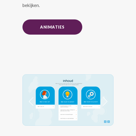
bekijken.
ANIMATIES